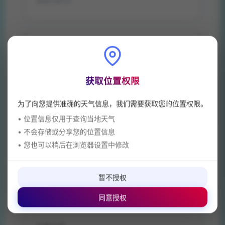
2025-06-27
📁
3
游戏
石河伦吾和他的朋友们游后感
获取位置权限
2025-07-08
为了向您提供准确的天气信息，我们需要获取您的位置权限。
绝区零新剧情剧情体验+鸣潮？初？体验
• 位置信息仅用于查询当地天气
2025-01-24
• 不会存储或分享您的位置信息
绝区零等级吐槽
• 您也可以稍后在浏览器设置中修改
2024-07-09
暂不授权
📁
15
杂记
同意授权